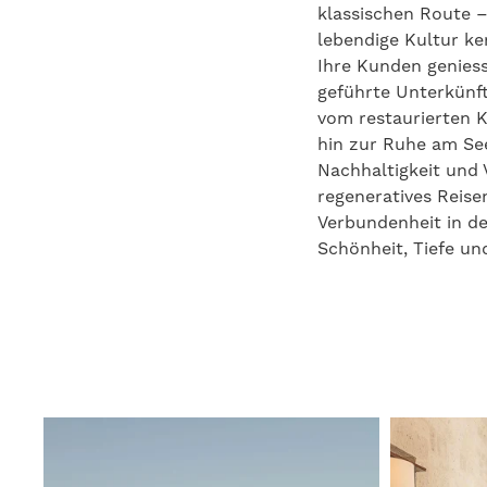
klassischen Route –
lebendige Kultur ke
Ihre Kunden geniess
geführte Unterkünft
vom restaurierten K
hin zur Ruhe am See
Nachhaltigkeit und 
regeneratives Reis
Verbundenheit in de
Schönheit, Tiefe un