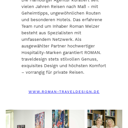
vielen Jahren Reisen nach Maß - mit
Geheimtipps, ungewöhnlichen Routen
und besonderen Hotels. Das erfahrene
Team rund um Inhaber Roman Melzer
besteht aus Spezialisten mit
umfassendem Netzwerk. Als
ausgewählter Partner hochwertiger
Hospitality-Marken garantiert ROMAN.
traveldesign stets stilvollen Genuss,
exquisites Design und höchsten Komfort
– vorrangig für private Reisen.
WWW.ROMAN-TRAVELDESIGN.DE