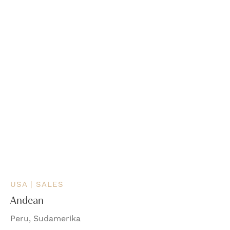
USA | SALES
Andean
Peru, Sudamerika