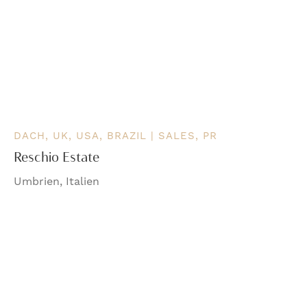
DACH, UK, USA, BRAZIL | SALES, PR
Reschio Estate
Umbrien, Italien