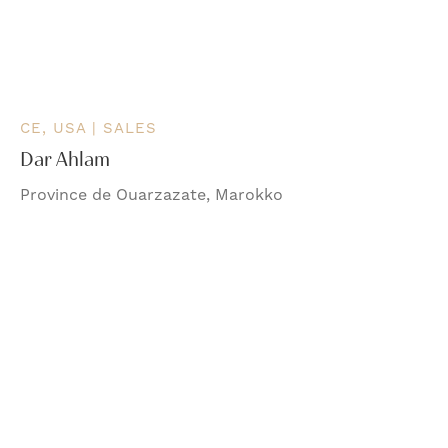
CE, USA | SALES
Dar Ahlam
Province de Ouarzazate, Marokko