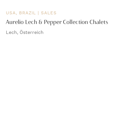
USA, BRAZIL | SALES
Aurelio Lech & Pepper Collection Chalets
Lech, Österreich