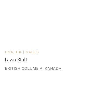
USA, UK | SALES
Fawn Bluff
BRITISH COLUMBIA, KANADA