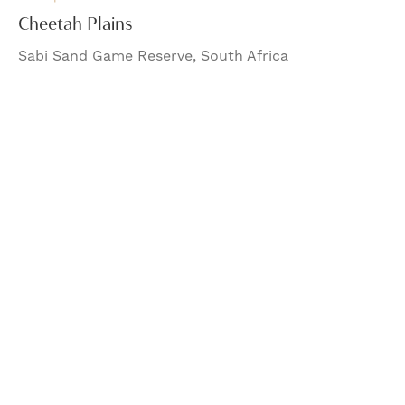
Cheetah Plains
Sabi Sand Game Reserve, South Africa