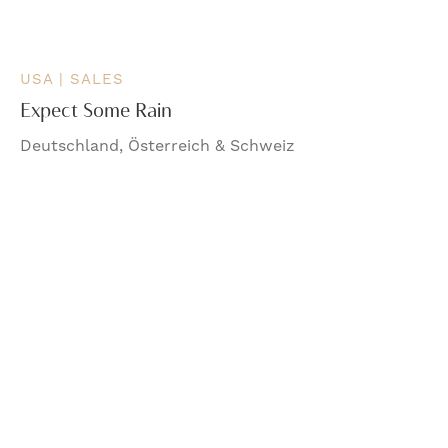
USA | SALES
Expect Some Rain
Deutschland, Österreich & Schweiz