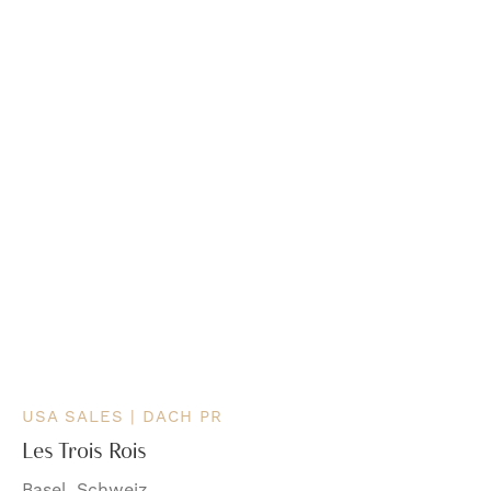
USA SALES | DACH PR
Les Trois Rois
Basel, Schweiz