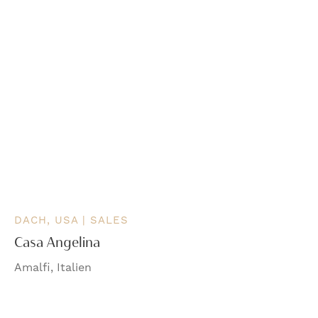
DACH, USA | SALES
Casa Angelina
Amalfi, Italien