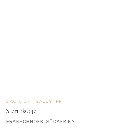
DACH, UK | SALES, PR
Sterrekopje
FRANSCHHOEK, SÜDAFRIKA