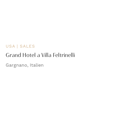
USA | SALES
Grand Hotel a Villa Feltrinelli
Gargnano, Italien