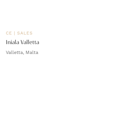
CE | SALES
Iniala Valletta
Valletta, Malta