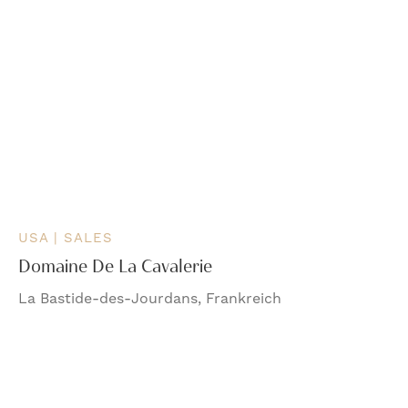
USA | SALES
Domaine De La Cavalerie
La Bastide-des-Jourdans, Frankreich