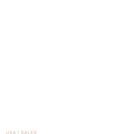
USA | SALES