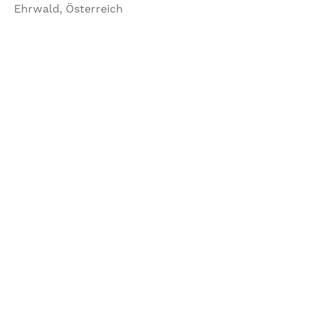
Ehrwald, Österreich