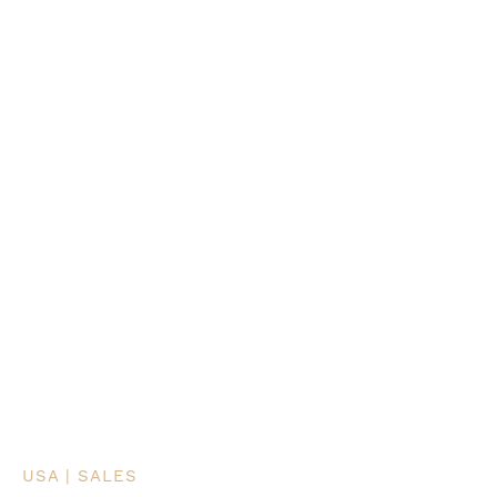
USA | SALES