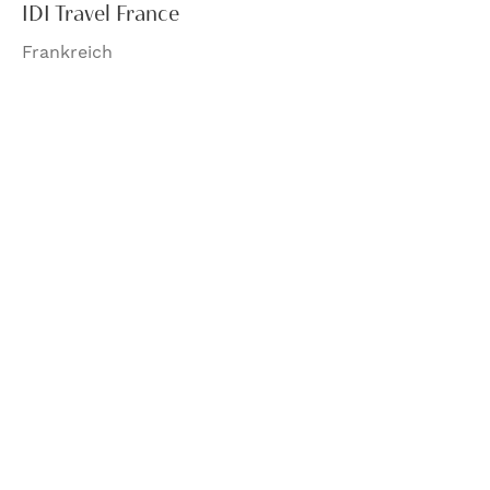
IDI Travel France
Frankreich