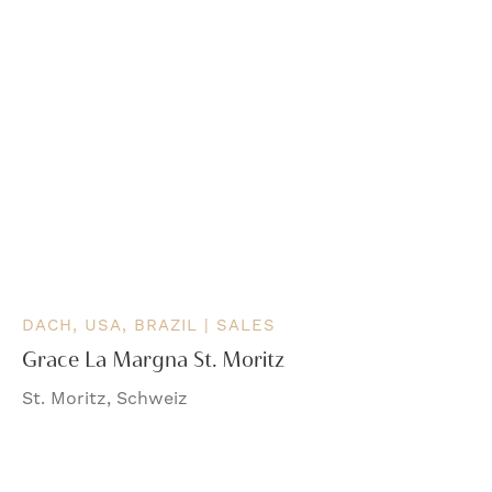
DACH, USA, BRAZIL | SALES
Grace La Margna St. Moritz
St. Moritz, Schweiz