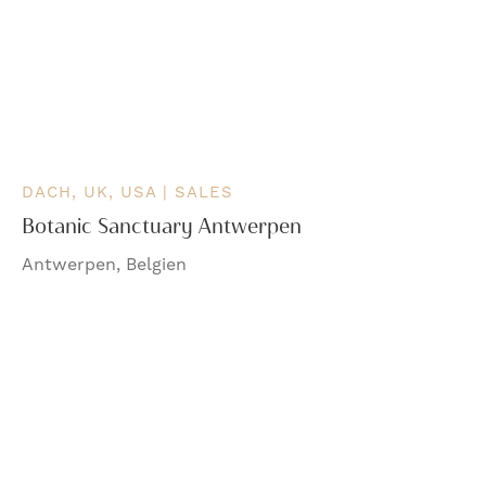
DACH, UK, USA | SALES
Botanic Sanctuary Antwerpen
Antwerpen, Belgien