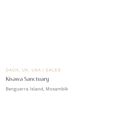
DACH, UK, USA | SALES
Kisawa Sanctuary
Benguerra Island, Mosambik