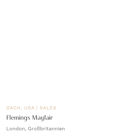
DACH, USA | SALES
Flemings Mayfair
London, Großbritannien