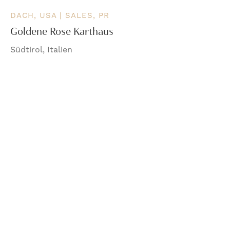
DACH, USA | SALES, PR
Goldene Rose Karthaus
Südtirol, Italien